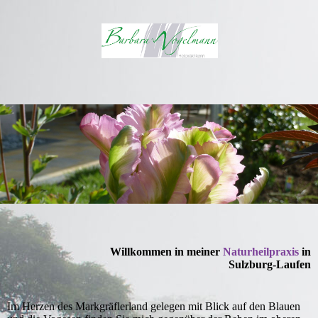
Willkommen in meiner
Naturheilpraxis
in
Sulzburg-Laufen
Im Herzen des Markgräflerland gelegen mit Blick auf den Blauen