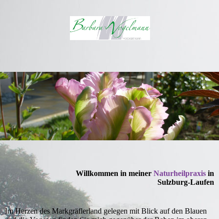
Willkommen in meiner
Naturheilpraxis
in
Sulzburg-Laufen
Im Herzen des Markgräflerland gelegen mit Blick auf den Blauen